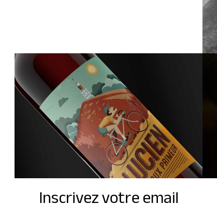
Inscrivez votre email